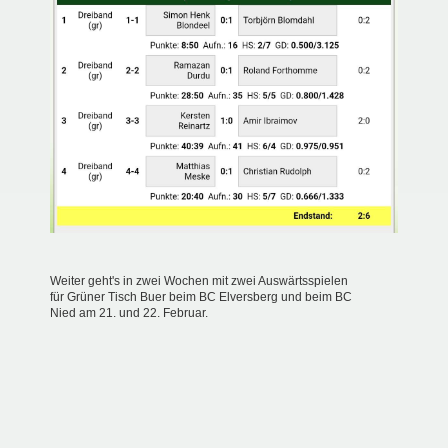
Weiter geht's in zwei Wochen mit zwei Auswärtsspielen
für
Grüner Tisch Buer
beim BC Elversberg und beim
BC
Nied
am 21. und 22. Februar.