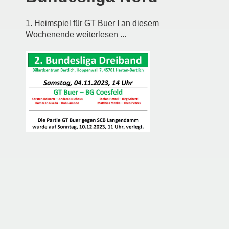
1. Heimspiel für GT Buer I an diesem
Wochenende weiterlesen ...