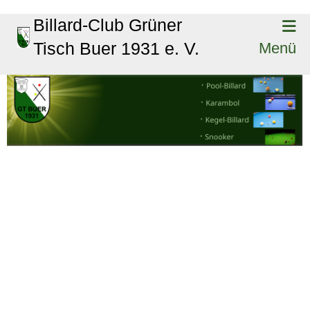
Billard-Club Grüner
Tisch Buer 1931 e. V.
Menü